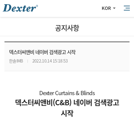
KOR
공지사항
덱스터씨앤비 네이버 검색광고 시작
한솔IMB
2022.10.14 15:18:53
Dexter Curtains & Blinds
덱스터
씨앤비(C&B) 네이버 검색광고
시작