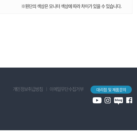
※원단의 색상은 모니터 색상에 따라 차이가 있을 수 있습니다.
개인정보취급방침
이메일무단수집거부
대리점 및 제품문의