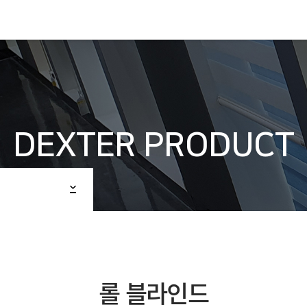
DEXTER PRODUCT
롤 블라인드