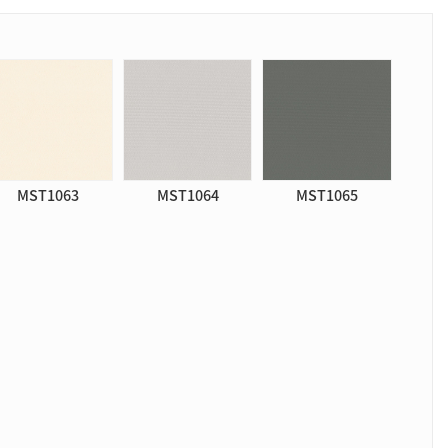
MST1063
MST1064
MST1065