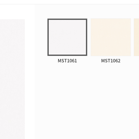
MST1061
MST1062