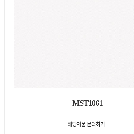
MST1061
해당제품 문의하기