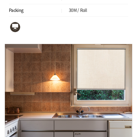
Packing
30M / Roll