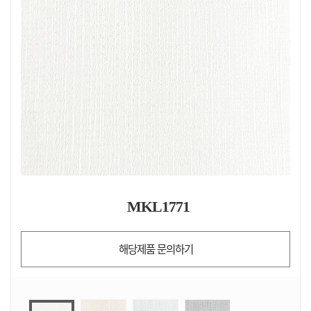
MKL1771
해당제품 문의하기